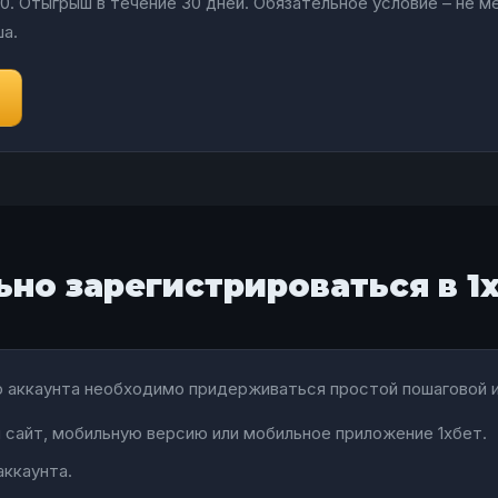
40. Отыгрыш в течение 30 дней. Обязательное условие – не 
ша.
ьно зарегистрироваться в 1
о аккаунта необходимо придерживаться простой пошаговой 
й сайт, мобильную версию или мобильное приложение 1хбет.
аккаунта.