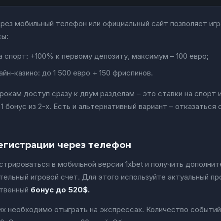
через мобильный телефон или официальный сайт позволяет иг
сы:
а спорт: +100% к первому депозиту, максимум – 100 евро;
айн-казино: до 1 500 евро + 150 фриспинов.
рокам доступ сразу к двум разделам – это ставки на спорт и
1 бонус из 2-х. Есть и альтернативный вариант – отказаться 
егистрации через телефон
стрироваться в мобильной версии 1xbet и получить дополнит
тельный игровой счет. Для этого используйте актуальный п
ственный
бонус до 520$.
их необходимо отыграть на экспрессах. Количество событий 