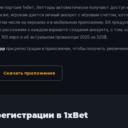
ом портале 1хбет, бетторы автоматически получают доступ 
кже, игрокам дается личный аккаунт с игровым счетом, кот
в том числе на зеркалах и в мобильном приложении. БК преду
о расскажем о каждом варианте создания аккаунта, о том, к
 100 евро и об актуальном промокоде 2025 на 520$.
pp
при регистрации в приложении, чтобы получить увеличенн
Скачать приложение
регистрации в 1xBet