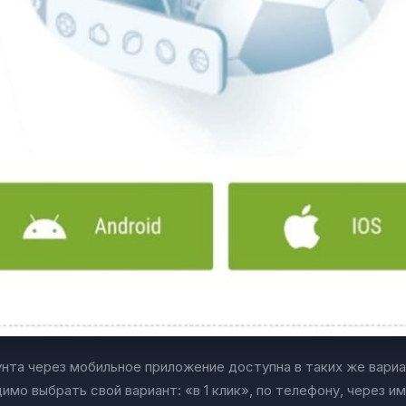
нта через мобильное приложение доступна в таких же вариан
имо выбрать свой вариант: «в 1 клик», по телефону, через им