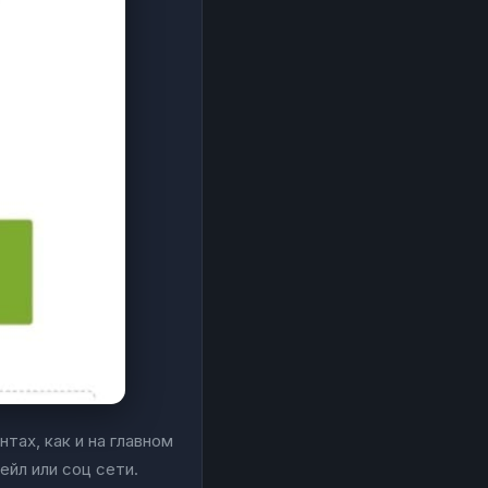
тах, как и на главном
ейл или соц сети.