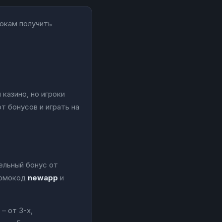
рокам получить
 казино, но игроки
от бонусов и играть на
ельный бонус от
ромокод
newapp
и
– от 3-х,