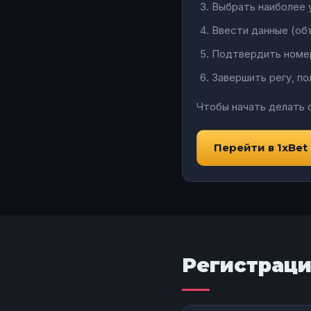
Выбрать наиболее 
Ввести данные (об
Подтвердить номер
Завершить регу, по
Чтобы начать делать 
Перейти в 1xBet
Регистраци