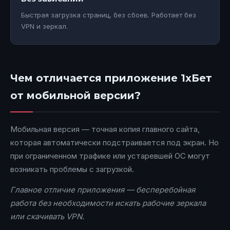
Быстрая загрузка страниц, без сбоев. Работает без
VPN и зеркал.
Чем отличается приложение 1хБет
от мобильной версии?
Мобильная версия — точная копия главного сайта,
которая автоматически подстраивается под экран. Но
при ограниченном трафике или устаревшей ОС могут
возникать проблемы с загрузкой.
Главное отличие приложения — бесперебойная
работа без необходимости искать рабочие зеркала
или скачивать VPN.