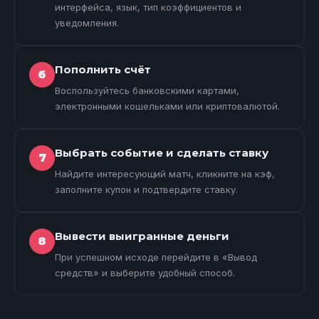
интерфейса, язык, тип коэффициентов и
уведомления.
Пополнить счёт
6
Воспользуйтесь банковскими картами,
электронными кошельками или криптовалютой.
Выбрать событие и сделать ставку
7
Найдите интересующий матч, кликните на кэф,
заполните купон и подтвердите ставку.
Вывести выигранные деньги
8
При успешном исходе перейдите в «Вывод
средств» и выберите удобный способ.