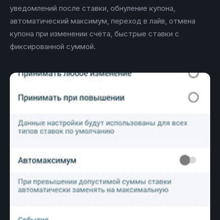
уведомлений после ставки, обнуление купона,
автоматический максимум, переход в лайв, отмена
купона при изменении счёта, быстрые ставки с
фиксированной суммой.