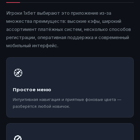
Игроки 1хбет выбирают это приложение из-за
множества преимуществ: высокие кэфы, широкий
ассортимент платёжных систем, несколько способов
регистрации, оперативная поддержка и современный
мобильный интерфейс.
🧭
Простое меню
Интуитивная навигация и приятные фоновые цвета —
разберётся любой новичок.
🚫