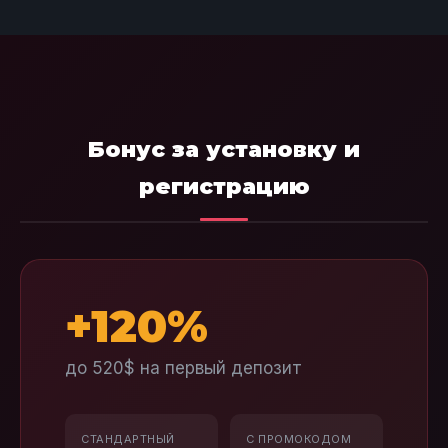
Бонус за установку и
регистрацию
+120%
до 520$ на первый депозит
СТАНДАРТНЫЙ
С ПРОМОКОДОМ