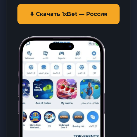
⬇ Скачать 1xBet — Россия