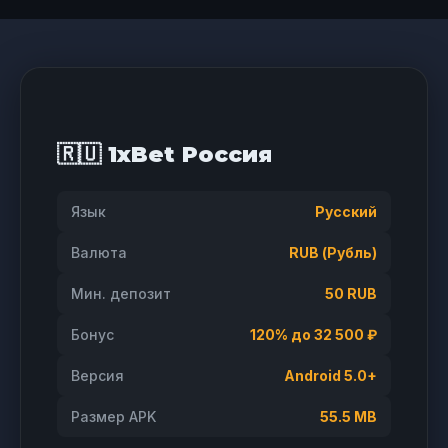
🇷🇺 1xBet Россия
Язык
Русский
Валюта
RUB (Рубль)
Мин. депозит
50 RUB
Бонус
120% до 32 500 ₽
Версия
Android 5.0+
Размер APK
55.5 MB