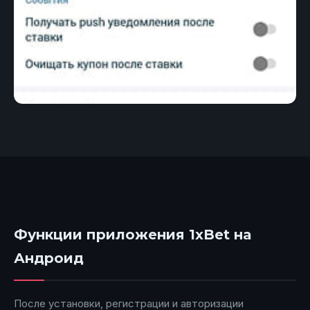
Функции приложения 1xBet на
Андроид
После установки, регистрации и авторизации