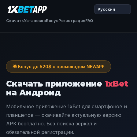
Выбор языка
Скачать
Установка
Бонус
Регистрация
FAQ
🎁 Бонус до 520$ с промокодом NEWAPP
Скачать приложение
1xBet
на Андроид
Мобильное приложение 1xBet для смартфонов и
планшетов — скачивайте актуальную версию
APK бесплатно. Без поиска зеркал и
обязательной регистрации.